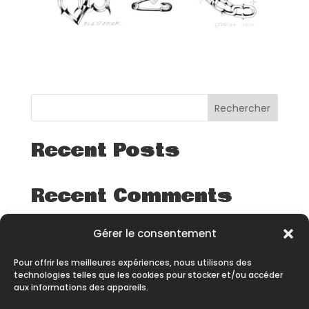
Rechercher
Recent Posts
Recent Comments
Aucun commentaire à afficher.
Gérer le consentement
Pour offrir les meilleures expériences, nous utilisons des
technologies telles que les cookies pour stocker et/ou accéder
aux informations des appareils.