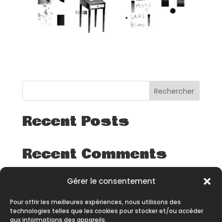
Rechercher
Recent Posts
Recent Comments
Aucun commentaire à afficher.
Gérer le consentement
Pour offrir les meilleures expériences, nous utilisons des
technologies telles que les cookies pour stocker et/ou accéder
aux informations des appareils.