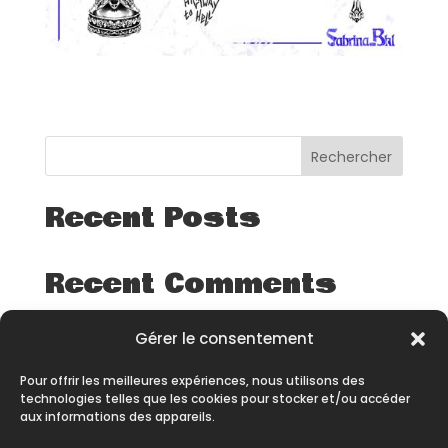
Rechercher
Recent Posts
Recent Comments
Aucun commentaire à afficher.
Gérer le consentement
Pour offrir les meilleures expériences, nous utilisons des
technologies telles que les cookies pour stocker et/ou accéder
aux informations des appareils.