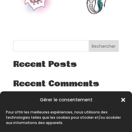
Rechercher
Recent Posts
Recent Comments
Aucun commentaire à afficher.
Gérer le consentement
Pour offrir les meilleures expériences, nous utilisons des
technologies telles que les cookies pour stocker et/ou accéder
aux informations des appareils.