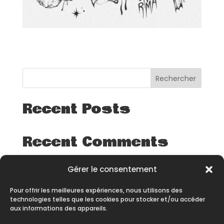
Rechercher
Recent Posts
Recent Comments
Aucun commentaire à afficher.
Gérer le consentement
Pour offrir les meilleures expériences, nous utilisons des
technologies telles que les cookies pour stocker et/ou accéder
aux informations des appareils.