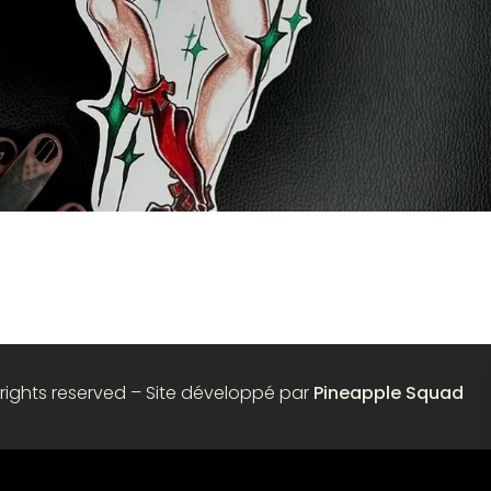
 rights reserved – Site développé par
Pineapple Squad