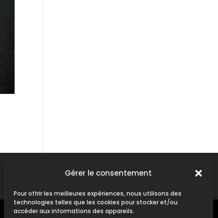
Gérer le consentement
Contact
|
Mentions Légales
Pour offrir les meilleures expériences, nous utilisons des
technologies telles que les cookies pour stocker et/ou
accéder aux informations des appareils.