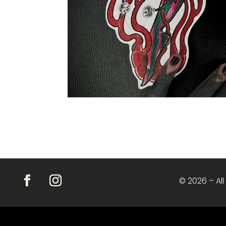
© 2026 – All