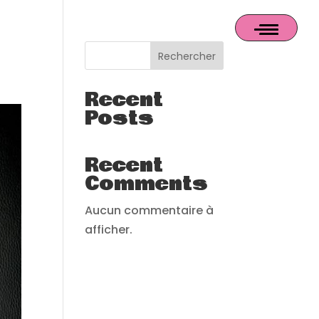
Rechercher
Recent
Posts
Recent
Comments
Aucun commentaire à
afficher.