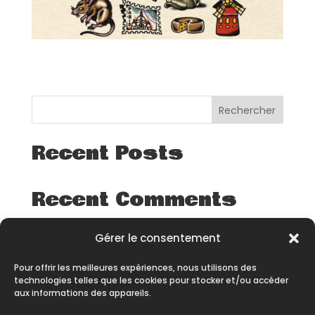
Rechercher
Recent Posts
Recent Comments
Aucun commentaire à afficher.
Gérer le consentement
Pour offrir les meilleures expériences, nous utilisons des
technologies telles que les cookies pour stocker et/ou accéder
aux informations des appareils.