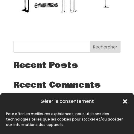
Rechercher
Recent Posts
Recent Comments
Aucun commentaire à afficher.
Gérer le consentement
Pour offrir les meilleures expériences, nous utilisons des
technologies telles que les cookies pour stocker et/ou accéder
aux informations des appareils.