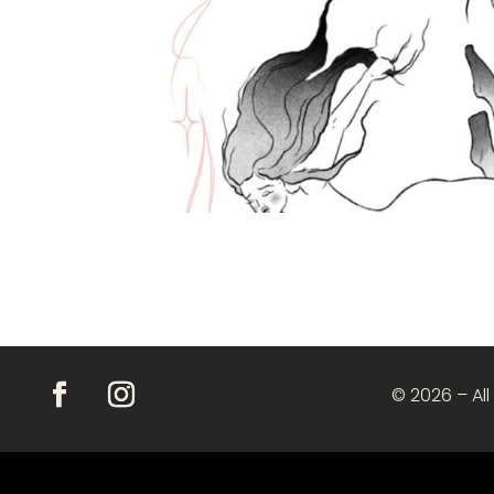
© 2026 – All