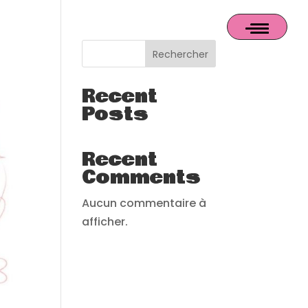
Rechercher
Recent
Posts
Recent
Comments
Aucun commentaire à
afficher.