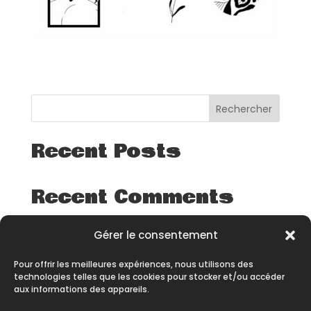
Rechercher
Recent Posts
Recent Comments
Aucun commentaire à afficher.
Gérer le consentement
Pour offrir les meilleures expériences, nous utilisons des
technologies telles que les cookies pour stocker et/ou accéder
aux informations des appareils.