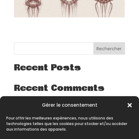
Rechercher
Recent Posts
Recent Comments
Aucun commentaire à afficher.
Gérer le consentement
Pour offrir les meilleures expériences, nous utilisons des
technologies telles que les cookies pour stocker et/ou accéder
aux informations des appareils.