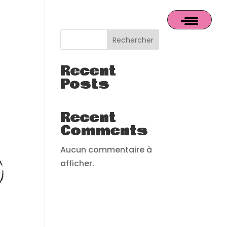
Rechercher
Recent
Posts
Recent
Comments
Aucun commentaire à
afficher.