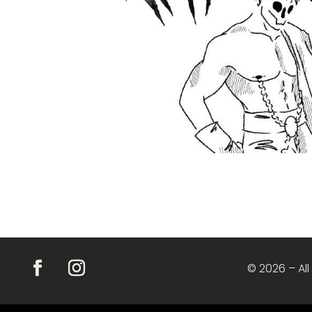
© 2026 – All