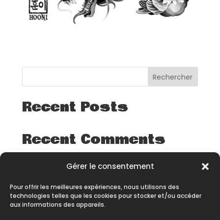
Rechercher
Recent Posts
Recent Comments
Aucun commentaire à afficher.
Gérer le consentement
Pour offrir les meilleures expériences, nous utilisons des
technologies telles que les cookies pour stocker et/ou accéder
aux informations des appareils.