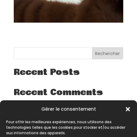
Rechercher
Recent Posts
Recent Comments
Aucun commentaire à afficher.
Gérer le consentement
Pour offrir les meilleures expériences, nous utilisons des
technologies telles que les cookies pour stocker et/ou accéder
aux informations des appareils.