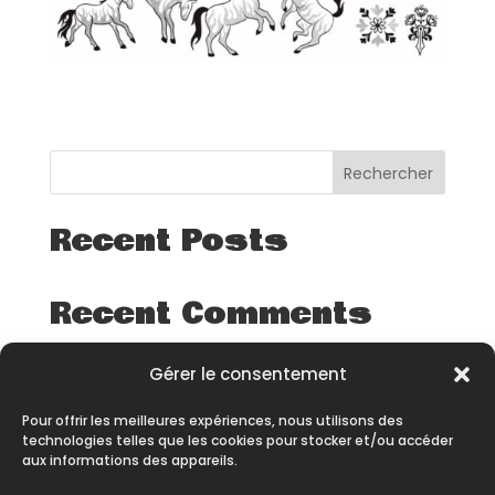
Rechercher
Recent Posts
Recent Comments
Aucun commentaire à afficher.
Gérer le consentement
Pour offrir les meilleures expériences, nous utilisons des
technologies telles que les cookies pour stocker et/ou accéder
aux informations des appareils.