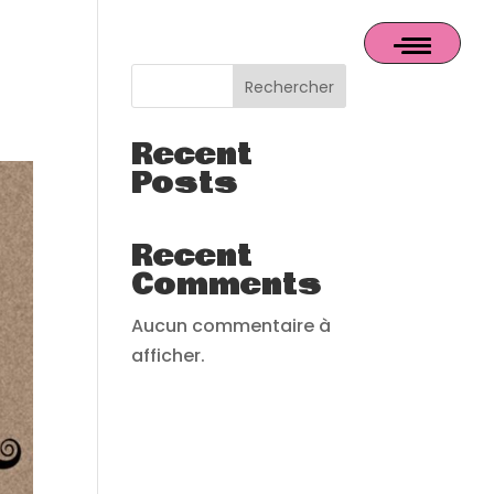
Rechercher
Recent
Posts
Recent
Comments
Aucun commentaire à
afficher.