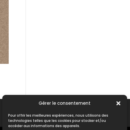
Gérer le consentement
Contact
|
Mentions Légales
Pour offrir les meilleures expériences, nous utilisons des
technologies telles que les cookies pour stocker et/ou
accéder aux informations des appareils.