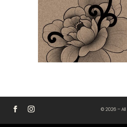
© 2026 – All